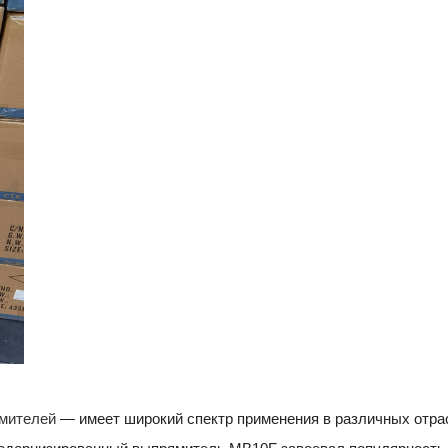
мителей
— имеет широкий спектр применения в различных отра