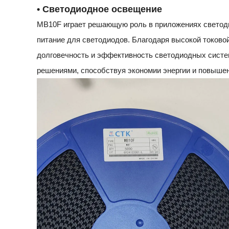
• Светодиодное освещение
MB10F играет решающую роль в приложениях светоди
питание для светодиодов. Благодаря высокой токов
долговечность и эффективность светодиодных систе
решениями, способствуя экономии энергии и повыше