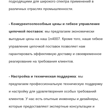
подходящими для широкого спектра применений в
различных отраслях промышленности.
- Конкурентоспособные цены и гибкое управление
цепочкой поставок
: мы предлагаем экономически
выгодные цены на наш 1n4007. Кроме того, наше гибкое
управление цепочкой поставок позволяет нам
гарантировать эффективную доставку и своевременное
реагирование на требования клиентов.
- Настройка и техническая поддержка
: мы
предлагаем профессиональную техническую поддержку
и настройку для удовлетворения особых требований
клиентов. У нас есть опытные инженеры и дизайнеры,
которые предоставляют экспертные консультации и