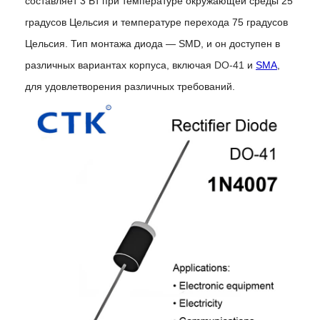
составляет 3 Вт при температуре окружающей среды 25
градусов Цельсия и температуре перехода 75 градусов
Цельсия. Тип монтажа диода — SMD, и он доступен в
различных вариантах корпуса, включая
DO-41
и
SMA
,
для удовлетворения различных требований.