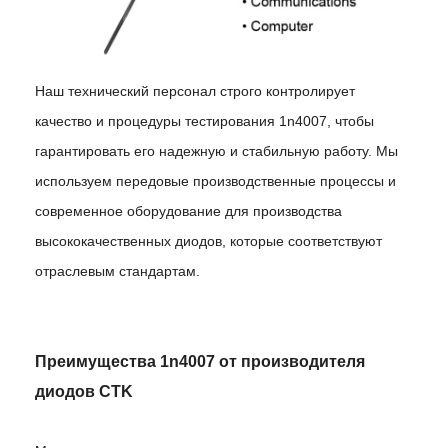
Наш технический персонал строго контролирует
качество и процедуры тестирования 1n4007, чтобы
гарантировать его надежную и стабильную работу. Мы
используем передовые производственные процессы и
современное оборудование для производства
высококачественных диодов, которые соответствуют
отраслевым стандартам.
Преимущества 1n4007 от производителя
диодов CTK