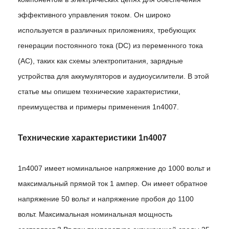
эффективного управления током. Он широко
используется в различных приложениях, требующих
генерации постоянного тока (DC) из переменного тока
(AC), таких как схемы электропитания, зарядные
устройства для аккумуляторов и аудиоусилители. В этой
статье мы опишем технические характеристики,
преимущества и примеры применения 1n4007.
Технические характеристики 1n4007
1n4007 имеет номинальное напряжение до 1000 вольт и
максимальный прямой ток 1 ампер. Он имеет обратное
напряжение 50 вольт и напряжение пробоя до 1100
вольт. Максимальная номинальная мощность