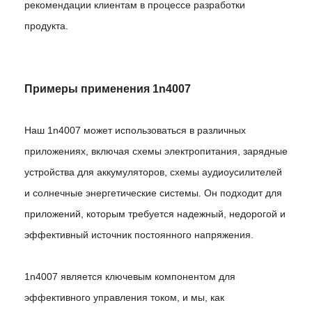
рекомендации клиентам в процессе разработки
продукта.
Примеры применения 1n4007
Наш 1n4007 может использоваться в различных
приложениях, включая схемы электропитания, зарядные
устройства для аккумуляторов, схемы аудиоусилителей
и солнечные энергетические системы. Он подходит для
приложений, которым требуется надежный, недорогой и
эффективный источник постоянного напряжения.
1n4007 является ключевым компонентом для
эффективного управления током, и мы, как