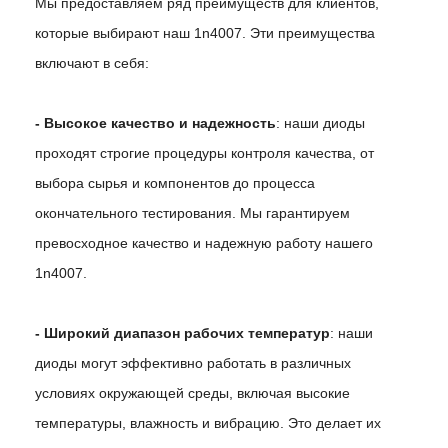
Мы предоставляем ряд преимуществ для клиентов,
которые выбирают наш 1n4007. Эти преимущества
включают в себя:
- Высокое качество и надежность
: наши диоды
проходят строгие процедуры контроля качества, от
выбора сырья и компонентов до процесса
окончательного тестирования. Мы гарантируем
превосходное качество и надежную работу нашего
1n4007.
- Широкий диапазон рабочих температур
: наши
диоды могут эффективно работать в различных
условиях окружающей среды, включая высокие
температуры, влажность и вибрацию. Это делает их