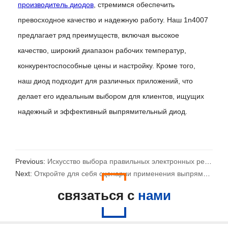
производитель диодов
, стремимся обеспечить
превосходное качество и надежную работу. Наш 1n4007
предлагает ряд преимуществ, включая высокое
качество, широкий диапазон рабочих температур,
конкурентоспособные цены и настройку. Кроме того,
наш диод подходит для различных приложений, что
делает его идеальным выбором для клиентов, ищущих
надежный и эффективный выпрямительный диод.
Previous:
Искусство выбора правильных электронных решений
Next:
Откройте для себя сценарии применения выпрямителя MB10F
связаться с
нами