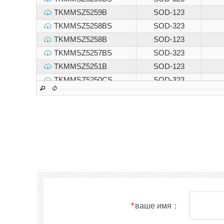
TKMMSZ5259B
SOD-123
TKMMSZ5258BS
SOD-323
TKMMSZ5258B
SOD-123
TKMMSZ5257BS
SOD-323
TKMMSZ5251B
SOD-123
TKMMSZ5250CS
SOD-323
TKMMSZ5250C
SOD-123
TKMMSZ5250BS
SOD-323
TKMMSZ5250B
SOD-123
TKMMSZ5248CS
SOD-323
TKMMSZ5248C
SOD-123
TKMMSZ5248BS
SOD-323
TKMMSZ5248B
SOD-123
TKMMSZ5246CS
SOD-323
TKMMSZ5246C
SOD-123
*
ваше имя：
TKMMSZ5246BS
SOD-323