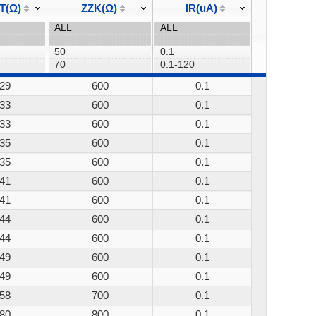
T(Ω)
ZZK(Ω)
IR(uA)
29
600
0.1
33
600
0.1
33
600
0.1
35
600
0.1
35
600
0.1
41
600
0.1
41
600
0.1
44
600
0.1
44
600
0.1
49
600
0.1
49
600
0.1
58
700
0.1
80
800
0.1