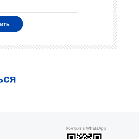
ься
Контакт в WhatsApp