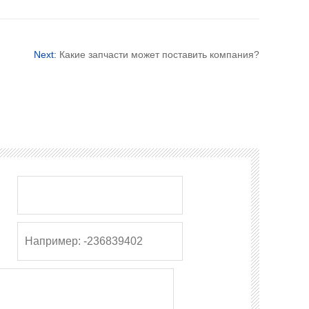
Next:
Какие запчасти может поставить компания?
：
：