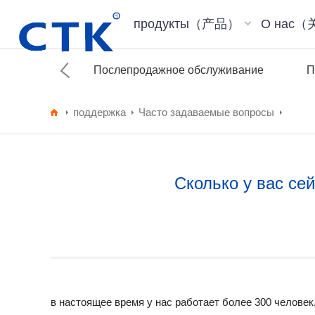
продукты（产品）
О нас
луживание
Послепродажное обслуживание
П
поддержка
Часто задаваемые вопросы
Сколько у вас се
в настоящее время у нас работает более 300 человек