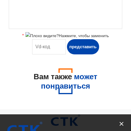
*
Вам также
может
понравиться