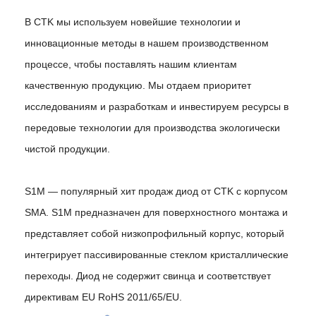
В CTK мы используем новейшие технологии и
инновационные методы в нашем производственном
процессе, чтобы поставлять нашим клиентам
качественную продукцию. Мы отдаем приоритет
исследованиям и разработкам и инвестируем ресурсы в
передовые технологии для производства экологически
чистой продукции.
S1M — популярный хит продаж диод от CTK с корпусом
SMA. S1M предназначен для поверхностного монтажа и
представляет собой низкопрофильный корпус, который
интегрирует пассивированные стеклом кристаллические
переходы. Диод не содержит свинца и соответствует
директивам EU RoHS 2011/65/EU.