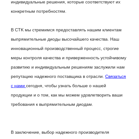
индивидуальные решения, которые соответствуют их
конкретным потребностям.
В CTK мы стремимся предоставлять нашим клиентам
выпрямительные диоды высочайшего качества. Наш
инновационный производственный процесс, строгие
меры контроля качества и приверженность устойчивому
развитию и индивидуальным решениям заслужили нам
репутацию надежного поставщика в отрасли.
Связаться
с нами
сегодня, чтобы узнать больше о нашей
продукции и о том, как мы можем удовлетворить ваши
требования к выпрямительным диодам.
В заключение, выбор надежного производителя