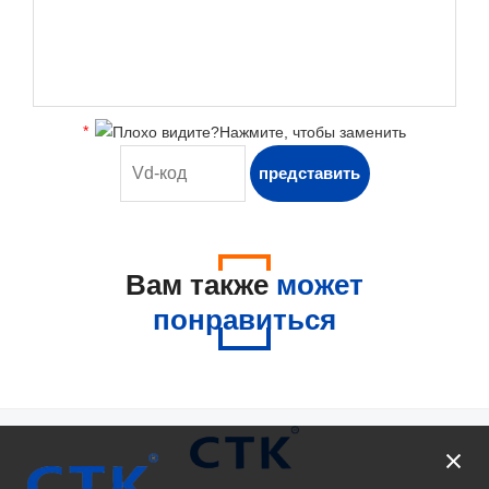
*
Вам также
может
понравиться