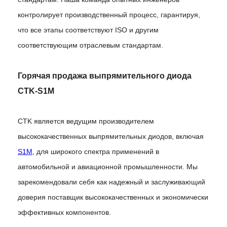
контролирует производственный процесс, гарантируя,
что все этапы соответствуют ISO и другим
соответствующим отраслевым стандартам.
Горячая продажа выпрямительного диода
CTK-S1M
CTK является ведущим производителем
высококачественных выпрямительных диодов, включая
S1M
, для широкого спектра применений в
автомобильной и авиационной промышленности. Мы
зарекомендовали себя как надежный и заслуживающий
доверия поставщик высококачественных и экономически
эффективных компонентов.