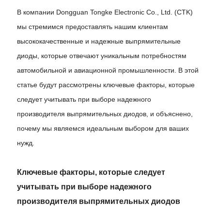
В компании Dongguan Tongke Electronic Co., Ltd. (CTK)
мы стремимся предоставлять нашим клиентам
высококачественные и надежные выпрямительные
диоды, которые отвечают уникальным потребностям
автомобильной и авиационной промышленности. В этой
статье будут рассмотрены ключевые факторы, которые
следует учитывать при выборе надежного
производителя выпрямительных диодов, и объяснено,
почему мы являемся идеальным выбором для ваших
нужд.
Ключевые факторы, которые следует
учитывать при выборе надежного
производителя выпрямительных диодов