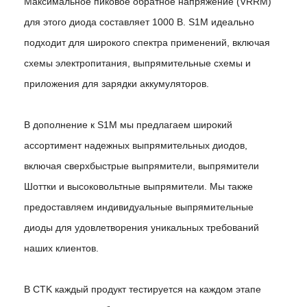
Максимальное пиковое обратное напряжение (VRRM)
для этого диода составляет 1000 В. S1M идеально
подходит для широкого спектра применений, включая
схемы электропитания, выпрямительные схемы и
приложения для зарядки аккумуляторов.
В дополнение к S1M мы предлагаем широкий
ассортимент надежных выпрямительных диодов,
включая сверхбыстрые выпрямители, выпрямители
Шоттки и высоковольтные выпрямители. Мы также
предоставляем индивидуальные выпрямительные
диоды для удовлетворения уникальных требований
наших клиентов.
В CTK каждый продукт тестируется на каждом этапе