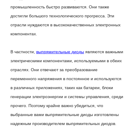
промышленность быстро развиваются. Они также
достигли большого технологического прогресса. Эти
отрасли нуждаются в высококачественных электронных
компонентах.
В частности,
выпрямительные диоды
являются важными
электрическими компонентами, используемыми в обеих
отраслях. Они отвечают за преобразование
переменного напряжения в постоянное и используются
в различных приложениях, таких как батареи, блоки
генерации электроэнергии и системы управления, среди
прочего. Поэтому крайне важно убедиться, что
выбранные вами выпрямительные диоды изготовлены
надежным производителем выпрямительных диодов.