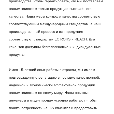
производства, чтобы гарантировать, что мы поставляем
нашим клиентам только продукцию высочайшего
качества. Наши меры контроля качества соответствуют
соответствующим международным стандартам, а наш
производственный процесс и вся продукция
соответствуют стандартам ЕС ROHS и REACH. Для
клиентов доступны безгалогеновые и индивидуальные
продукты.
Имея 15-летний опыт работы в отрасли, мы имеем
подтвержденную репутацию в поставке качественной,
надежной и экономически эффективной продукции
нашим клиентам по всему миру. Наши опытные
инженеры и отдел продаж усердно работают, чтобы
понять потребности наших клиентов и предоставить