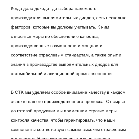
Когда дело доходит до выбора надежного
производителя выпрямительных диодов, есть несколько
факторов, которые вы должны учитывать. К ним
относятся меры по обеспечению качества,
производственные возможности и мощности,
соответствие отраслевым стандартам, а также опыт и
знания в производстве выпрямительных диодов для
автомобильной и авиационной промышленности.
В CTK мы уделяем особое внимание качеству в каждом
аспекте нашего производственного процесса. От сырья
до готовой продукции мы применяем строгие меры
контроля качества, чтобы гарантировать, что наши
компоненты соответствуют самым высоким отраслевым
стандартам. Наша команда опытных инженеров